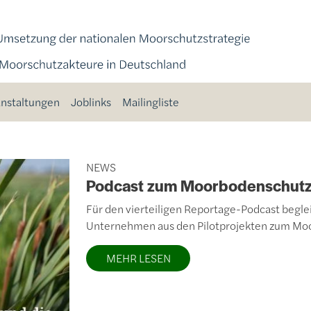
nstaltungen
Joblinks
Mailingliste
NEWS
Podcast zum Moorbodenschutz:
Für den vierteiligen Reportage-Podcast begle
Unternehmen aus den Pilotprojekten zum Mo
MEHR LESEN