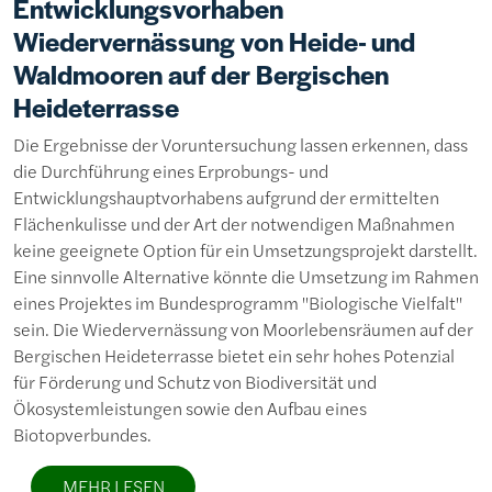
Entwicklungsvorhaben
Wiedervernässung von Heide- und
Waldmooren auf der Bergischen
Heideterrasse
Die Ergebnisse der Voruntersuchung lassen erkennen, dass
die Durchführung eines Erprobungs- und
Entwicklungshauptvorhabens aufgrund der ermittelten
Flächenkulisse und der Art der notwendigen Maßnahmen
keine geeignete Option für ein Umsetzungsprojekt darstellt.
Eine sinnvolle Alternative könnte die Umsetzung im Rahmen
eines Projektes im Bundesprogramm "Biologische Vielfalt"
sein. Die Wiedervernässung von Moorlebensräumen auf der
Bergischen Heideterrasse bietet ein sehr hohes Potenzial
für Förderung und Schutz von Biodiversität und
Ökosystemleistungen sowie den Aufbau eines
Biotopverbundes.
MEHR LESEN