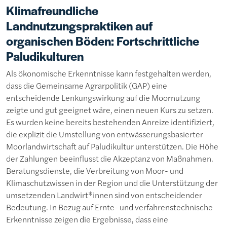
Klimafreundliche
Landnutzungspraktiken auf
organischen Böden: Fortschrittliche
Paludikulturen
Als ökonomische Erkenntnisse kann festgehalten werden,
dass die Gemeinsame Agrarpolitik (GAP) eine
entscheidende Lenkungswirkung auf die Moornutzung
zeigte und gut geeignet wäre, einen neuen Kurs zu setzen.
Es wurden keine bereits bestehenden Anreize identifiziert,
die explizit die Umstellung von entwässerungsbasierter
Moorlandwirtschaft auf Paludikultur unterstützen. Die Höhe
der Zahlungen beeinflusst die Akzeptanz von Maßnahmen.
Beratungsdienste, die Verbreitung von Moor- und
Klimaschutzwissen in der Region und die Unterstützung der
umsetzenden Landwirt*innen sind von entscheidender
Bedeutung. In Bezug auf Ernte- und verfahrenstechnische
Erkenntnisse zeigen die Ergebnisse, dass eine