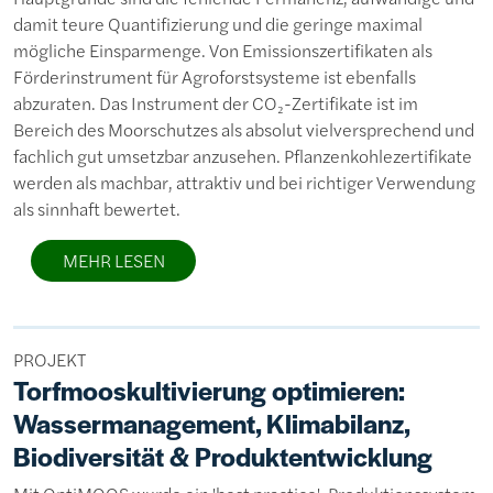
damit teure Quantifizierung und die geringe maximal
mögliche Einsparmenge. Von Emissionszertifikaten als
Förderinstrument für Agroforstsysteme ist ebenfalls
abzuraten. Das Instrument der CO₂-Zertifikate ist im
Bereich des Moorschutzes als absolut vielversprechend und
fachlich gut umsetzbar anzusehen. Pflanzenkohlezertifikate
werden als machbar, attraktiv und bei richtiger Verwendung
als sinnhaft bewertet.
MEHR LESEN
PROJEKT
Torfmooskultivierung optimieren:
Wassermanagement, Klimabilanz,
Biodiversität & Produktentwicklung