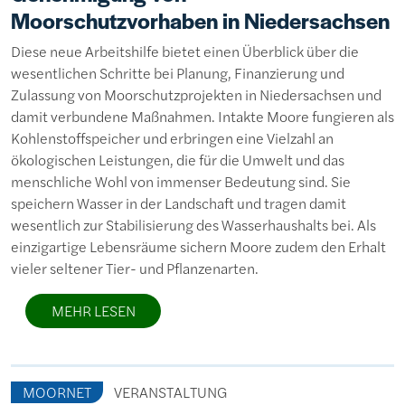
Moorschutzvorhaben in Niedersachsen
Diese neue Arbeitshilfe bietet einen Überblick über die
wesentlichen Schritte bei Planung, Finanzierung und
Zulassung von Moorschutzprojekten in Niedersachsen und
damit verbundene Maßnahmen. Intakte Moore fungieren als
Kohlenstoffspeicher und erbringen eine Vielzahl an
ökologischen Leistungen, die für die Umwelt und das
menschliche Wohl von immenser Bedeutung sind. Sie
speichern Wasser in der Landschaft und tragen damit
wesentlich zur Stabilisierung des Wasserhaushalts bei. Als
einzigartige Lebensräume sichern Moore zudem den Erhalt
vieler seltener Tier- und Pflanzenarten.
MEHR LESEN
MOORNET
VERANSTALTUNG