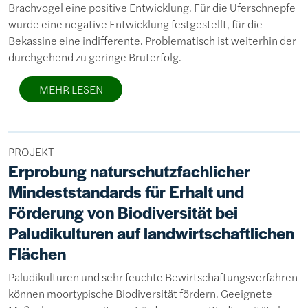
Brachvogel eine positive Entwicklung. Für die Uferschnepfe
wurde eine negative Entwicklung festgestellt, für die
Bekassine eine indifferente. Problematisch ist weiterhin der
durchgehend zu geringe Bruterfolg.
MEHR LESEN
PROJEKT
Erprobung naturschutzfachlicher
Mindeststandards für Erhalt und
Förderung von Biodiversität bei
Paludikulturen auf landwirtschaftlichen
Flächen
Paludikulturen und sehr feuchte Bewirtschaftungsverfahren
können moortypische Biodiversität fördern. Geeignete