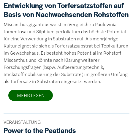
Entwicklung von Torfersatzstoffen auf
Basis von Nachwachsenden Rohstoffen
Miscanthus giganteus weist im Vergleich zu Paulownia
tomentosa und Silphium perfoliatum das höchste Potential
für eine Verwendung in Substraten auf. Als mehrjährige
Kultur eignet sie sich als Torfersatzsubstrat bei Topfkulturen
im Gewächshaus. Es besteht hohes Potential im Rohstoff
Miscanthus und könnte nach Klärung weiterer
Forschungsfragen (bspw. Aufbereitungstechnik,
Stickstoffmobilisierung der Substrate) im größeren Umfang
als Torfersatz in Substraten eingesetzt werden.
MEHR LESEN
VERANSTALTUNG
Power to the Peatlands