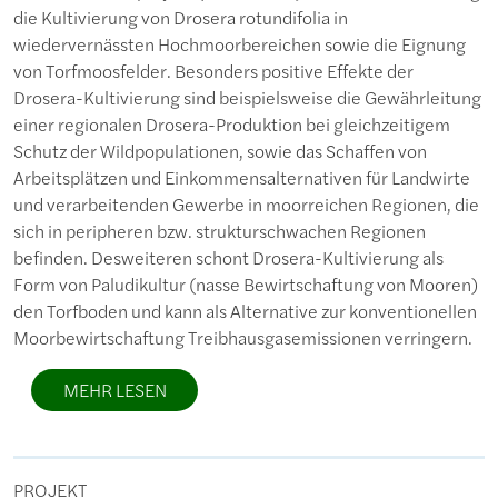
die Kultivierung von Drosera rotundifolia in
wiedervernässten Hochmoorbereichen sowie die Eignung
von Torfmoosfelder. Besonders positive Effekte der
Drosera-Kultivierung sind beispielsweise die Gewährleitung
einer regionalen Drosera-Produktion bei gleichzeitigem
Schutz der Wildpopulationen, sowie das Schaffen von
Arbeitsplätzen und Einkommensalternativen für Landwirte
und verarbeitenden Gewerbe in moorreichen Regionen, die
sich in peripheren bzw. strukturschwachen Regionen
befinden. Desweiteren schont Drosera-Kultivierung als
Form von Paludikultur (nasse Bewirtschaftung von Mooren)
den Torfboden und kann als Alternative zur konventionellen
Moorbewirtschaftung Treibhausgasemissionen verringern.
MEHR LESEN
PROJEKT