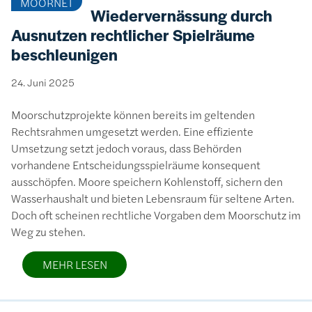
MOORNET
Wiedervernässung durch
Ausnutzen rechtlicher Spielräume
beschleunigen
24. Juni 2025
Moorschutzprojekte können bereits im geltenden
Rechtsrahmen umgesetzt werden. Eine effiziente
Umsetzung setzt jedoch voraus, dass Behörden
vorhandene Entscheidungsspielräume konsequent
ausschöpfen. Moore speichern Kohlenstoff, sichern den
Wasserhaushalt und bieten Lebensraum für seltene Arten.
Doch oft scheinen rechtliche Vorgaben dem Moorschutz im
Weg zu stehen.
MEHR LESEN