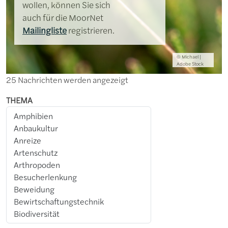
wollen, können Sie sich
auch für die MoorNet
Mailingliste
registrieren.
© Michael |
Adobe Stock
25 Nachrichten werden angezeigt
THEMA