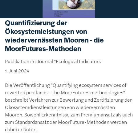
Quantifizierung der
Ökosystemleistungen von
wiedervernässten Mooren - die
MoorFutures-Methoden
Publikation im Journal "Ecological Indicators"
1. Juni 2024
Die Veröffentlichung "Quantifying ecosystem services of
rewetted peatlands – the MoorFutures methodologies"
beschreibt Verfahren zur Bewertung und Zertifizierung der
Ökosystemdienstleistungen von wiedervernässten
Mooren. Sowohl Erkenntnisse zum Premiumansatz als auch
zum Standardansatz der MoorFuture-Methoden werden
dabei erläutert.