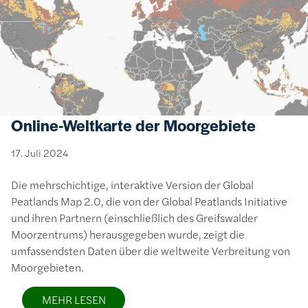
Online-Weltkarte der Moorgebiete
17. Juli 2024
Die mehrschichtige, interaktive Version der Global
Peatlands Map 2.0, die von der Global Peatlands Initiative
und ihren Partnern (einschließlich des Greifswalder
Moorzentrums) herausgegeben wurde, zeigt die
umfassendsten Daten über die weltweite Verbreitung von
Moorgebieten.
MEHR LESEN