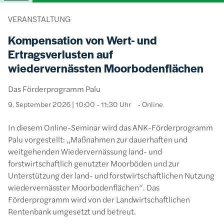
VERANSTALTUNG
Kompensation von Wert- und
Ertragsverlusten auf
wiedervernässten Moorbodenflächen
Das Förderprogramm Palu
9. September 2026 | 10:00 - 11:30 Uhr
Online
In diesem Online-Seminar wird das ANK-Förderprogramm
Palu vorgestellt: „Maßnahmen zur dauerhaften und
weitgehenden Wiedervernässung land- und
forstwirtschaftlich genutzter Moorböden und zur
Unterstützung der land- und forstwirtschaftlichen Nutzung
wiedervernässter Moorbodenflächen“. Das
Förderprogramm wird von der Landwirtschaftlichen
Rentenbank umgesetzt und betreut.