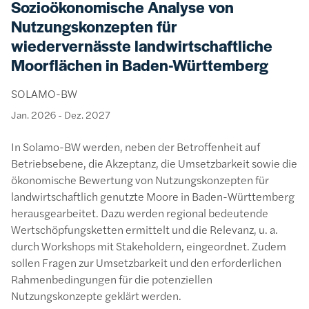
Sozioökonomische Analyse von
Nutzungskonzepten für
wiedervernässte landwirtschaftliche
Moorflächen in Baden-Württemberg
SOLAMO-BW
Jan. 2026
-
Dez. 2027
In Solamo-BW werden, neben der Betroffenheit auf
Betriebsebene, die Akzeptanz, die Umsetzbarkeit sowie die
ökonomische Bewertung von Nutzungskonzepten für
landwirtschaftlich genutzte Moore in Baden-Württemberg
herausgearbeitet. Dazu werden regional bedeutende
Wertschöpfungsketten ermittelt und die Relevanz, u. a.
durch Workshops mit Stakeholdern, eingeordnet. Zudem
sollen Fragen zur Umsetzbarkeit und den erforderlichen
Rahmenbedingungen für die potenziellen
Nutzungskonzepte geklärt werden.