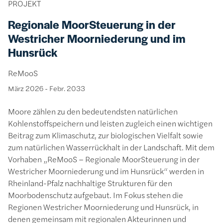
PROJEKT
Regionale MoorSteuerung in der
Westricher Moorniederung und im
Hunsrück
ReMooS
März 2026
-
Febr. 2033
Moore zählen zu den bedeutendsten natürlichen
Kohlenstoffspeichern und leisten zugleich einen wichtigen
Beitrag zum Klimaschutz, zur biologischen Vielfalt sowie
zum natürlichen Wasserrückhalt in der Landschaft. Mit dem
Vorhaben „ReMooS – Regionale MoorSteuerung in der
Westricher Moorniederung und im Hunsrück“ werden in
Rheinland-Pfalz nachhaltige Strukturen für den
Moorbodenschutz aufgebaut. Im Fokus stehen die
Regionen Westricher Moorniederung und Hunsrück, in
denen gemeinsam mit regionalen Akteurinnen und