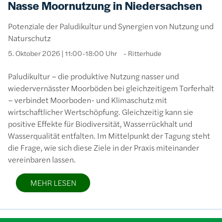
Nasse Moornutzung in Niedersachsen
Potenziale der Paludikultur und Synergien von Nutzung und
Naturschutz
5. Oktober 2026 | 11:00-18:00 Uhr
Ritterhude
Paludikultur – die produktive Nutzung nasser und
wiedervernässter Moorböden bei gleichzeitigem Torferhalt
– verbindet Moorboden- und Klimaschutz mit
wirtschaftlicher Wertschöpfung. Gleichzeitig kann sie
positive Effekte für Biodiversität, Wasserrückhalt und
Wasserqualität entfalten. Im Mittelpunkt der Tagung steht
die Frage, wie sich diese Ziele in der Praxis miteinander
vereinbaren lassen.
MEHR LESEN