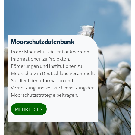
Moorschutzdatenbank
In der Moorschutzdatenbank werden
Informationen zu Projekten,
Förderungen und Institutionen zu
Moorschutz in Deutschland gesammelt.
Sie dient der Information und
Vernetzung und soll zur Umsetzung der
Moorschutzstrategie beitragen.
MEHR LESEN