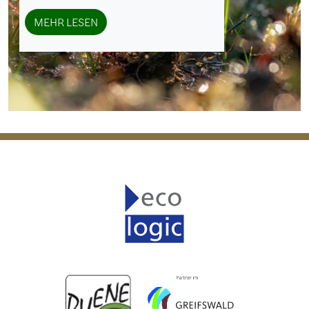
MEHR LESEN