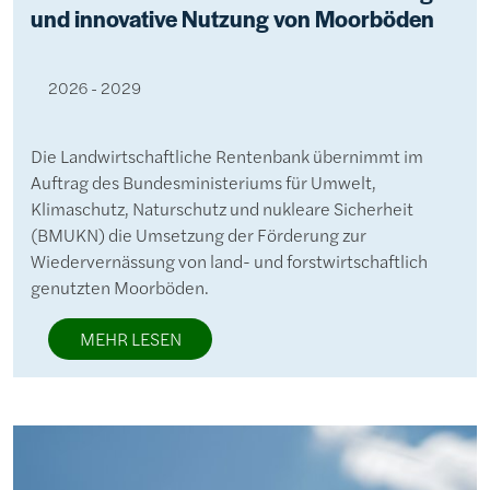
und innovative Nutzung von Moorböden
2026 - 2029
Die Landwirtschaftliche Rentenbank übernimmt im
Auftrag des Bundesministeriums für Umwelt,
Klimaschutz, Naturschutz und nukleare Sicherheit
(BMUKN) die Umsetzung der Förderung zur
Wiedervernässung von land- und forstwirtschaftlich
genutzten Moorböden.
MEHR LESEN