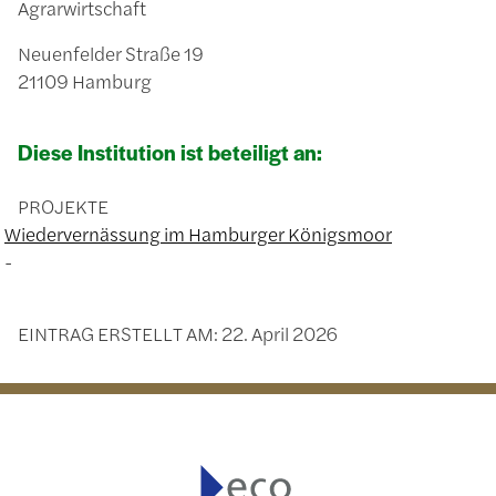
Agrarwirtschaft
Neuenfelder Straße 19
21109 Hamburg
Diese Institution ist beteiligt an:
PROJEKTE
Wiedervernässung im Hamburger Königsmoor
EINTRAG ERSTELLT AM:
22. April 2026