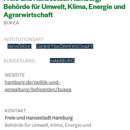
Behörde für Umwelt, Klima, Energie und
Agrarwirtschaft
BUKEA
INSTITUTIONSART
BEHÖRDE
GEBIETSKÖRPERSCHAFT
BUNDESLAND
HAMBURG
WEBSITE
hamburg.de/politik-und-
verwaltung/behoerden/bukea
KONTAKT
Freie und Hansestadt Hamburg
Behörde für Umwelt, Klima, Energie und