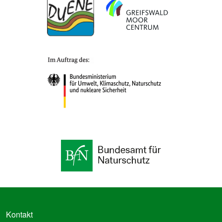
FUSSZEILE
Kontakt