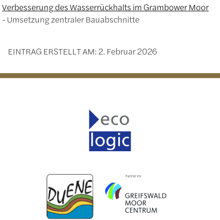
Verbesserung des Wasserrückhalts im Grambower Moor
Umsetzung zentraler Bauabschnitte
EINTRAG ERSTELLT AM:
2. Februar 2026