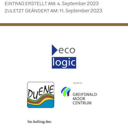
EINTRAG ERSTELLT AM:
4. September 2023
ZULETZT GEÄNDERT AM:
11. September 2023