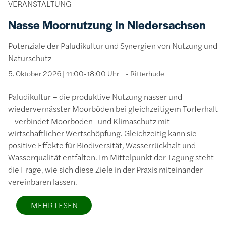
VERANSTALTUNG
Nasse Moornutzung in Niedersachsen
Potenziale der Paludikultur und Synergien von Nutzung und
Naturschutz
5. Oktober 2026 | 11:00-18:00 Uhr
Ritterhude
Paludikultur – die produktive Nutzung nasser und
wiedervernässter Moorböden bei gleichzeitigem Torferhalt
– verbindet Moorboden- und Klimaschutz mit
wirtschaftlicher Wertschöpfung. Gleichzeitig kann sie
positive Effekte für Biodiversität, Wasserrückhalt und
Wasserqualität entfalten. Im Mittelpunkt der Tagung steht
die Frage, wie sich diese Ziele in der Praxis miteinander
vereinbaren lassen.
MEHR LESEN