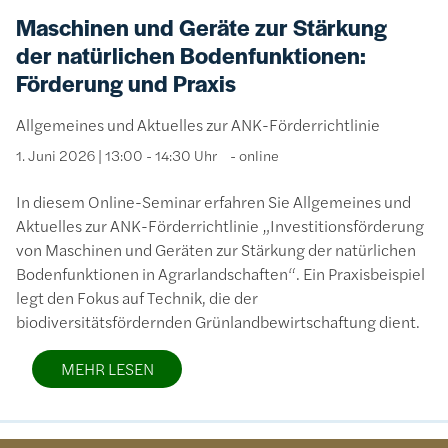
Maschinen und Geräte zur Stärkung
der natürlichen Bodenfunktionen:
Förderung und Praxis
Allgemeines und Aktuelles zur ANK-Förderrichtlinie
1. Juni 2026 | 13:00 - 14:30 Uhr
online
In diesem Online-Seminar erfahren Sie Allgemeines und
Aktuelles zur ANK-Förderrichtlinie „Investitionsförderung
von Maschinen und Geräten zur Stärkung der natürlichen
Bodenfunktionen in Agrarlandschaften“. Ein Praxisbeispiel
legt den Fokus auf Technik, die der
biodiversitätsfördernden Grünlandbewirtschaftung dient.
MEHR LESEN