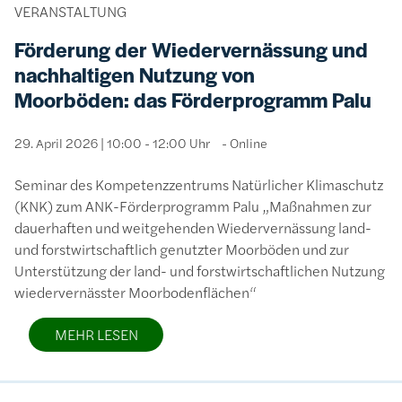
VERANSTALTUNG
Förderung der Wiedervernässung und
nachhaltigen Nutzung von
Moorböden: das Förderprogramm Palu
29. April 2026 | 10:00 - 12:00 Uhr
Online
Seminar des Kompetenzzentrums Natürlicher Klimaschutz
(KNK) zum ANK-Förderprogramm Palu „Maßnahmen zur
dauerhaften und weitgehenden Wiedervernässung land-
und forstwirtschaftlich genutzter Moorböden und zur
Unterstützung der land- und forstwirtschaftlichen Nutzung
wiedervernässter Moorbodenflächen“
MEHR LESEN