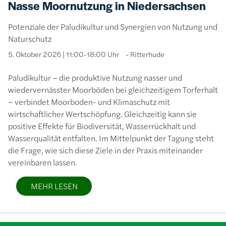
Nasse Moornutzung in Niedersachsen
Potenziale der Paludikultur und Synergien von Nutzung und
Naturschutz
5. Oktober 2026 | 11:00-18:00 Uhr
Ritterhude
Paludikultur – die produktive Nutzung nasser und
wiedervernässter Moorböden bei gleichzeitigem Torferhalt
– verbindet Moorboden- und Klimaschutz mit
wirtschaftlicher Wertschöpfung. Gleichzeitig kann sie
positive Effekte für Biodiversität, Wasserrückhalt und
Wasserqualität entfalten. Im Mittelpunkt der Tagung steht
die Frage, wie sich diese Ziele in der Praxis miteinander
vereinbaren lassen.
MEHR LESEN