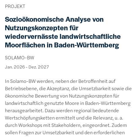
PROJEKT
Sozioökonomische Analyse von
Nutzungskonzepten für
wiedervernässte landwirtschaftliche
Moorflächen in Baden-Württemberg
SOLAMO-BW
Jan. 2026
-
Dez. 2027
In Solamo-BW werden, neben der Betroffenheit auf
Betriebsebene, die Akzeptanz, die Umsetzbarkeit sowie die
ökonomische Bewertung von Nutzungskonzepten für
landwirtschaftlich genutzte Moore in Baden-Württemberg
herausgearbeitet. Dazu werden regional bedeutende
Wertschöpfungsketten ermittelt und die Relevanz, u. a.
durch Workshops mit Stakeholdern, eingeordnet. Zudem
sollen Fragen zur Umsetzbarkeit und den erforderlichen