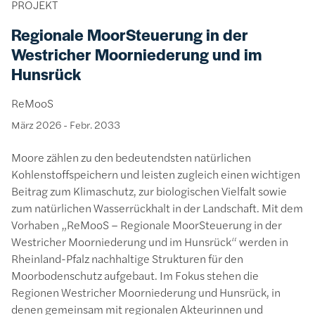
PROJEKT
Regionale MoorSteuerung in der
Westricher Moorniederung und im
Hunsrück
ReMooS
März 2026
-
Febr. 2033
Moore zählen zu den bedeutendsten natürlichen
Kohlenstoffspeichern und leisten zugleich einen wichtigen
Beitrag zum Klimaschutz, zur biologischen Vielfalt sowie
zum natürlichen Wasserrückhalt in der Landschaft. Mit dem
Vorhaben „ReMooS – Regionale MoorSteuerung in der
Westricher Moorniederung und im Hunsrück“ werden in
Rheinland-Pfalz nachhaltige Strukturen für den
Moorbodenschutz aufgebaut. Im Fokus stehen die
Regionen Westricher Moorniederung und Hunsrück, in
denen gemeinsam mit regionalen Akteurinnen und