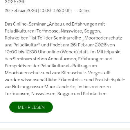
2025/26
26. Februar 2026 | 10:00–12:30 Uhr
Online
Das Online-Seminar „Anbau und Erfahrungen mit
Paludikulturen: Torfmoose, Nasswiese, Seggen,
Rohrkolben“ ist Teil der Seminarreihe „Moorbodenschutz
und Paludikultur“ und findet am 26. Februar 2026 von
10:00 bis 12:30 Uhr online (Webex) statt. Im Mittelpunkt
des Seminars stehen Anbauformen, Erfahrungen und
Perspektiven der Paludikultur als Beitrag zum
Moorbodenschutz und zum Klimaschutz. Vorgestellt
werden wissenschaftliche Erkenntnisse und Praxisbeispiele
zur Nutzung nasser Moorstandorte, insbesondere zu
Torfmoosen, Nasswiesen, Seggen und Rohrkolben.
MEHR LESEN