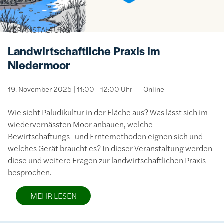
VERANSTALTUNG
Landwirtschaftliche Praxis im
Niedermoor
19. November 2025 | 11:00 - 12:00 Uhr
Online
Wie sieht Paludikultur in der Fläche aus? Was lässt sich im
wiedervernässten Moor anbauen, welche
Bewirtschaftungs- und Erntemethoden eignen sich und
welches Gerät braucht es? In dieser Veranstaltung werden
diese und weitere Fragen zur landwirtschaftlichen Praxis
besprochen.
MEHR LESEN