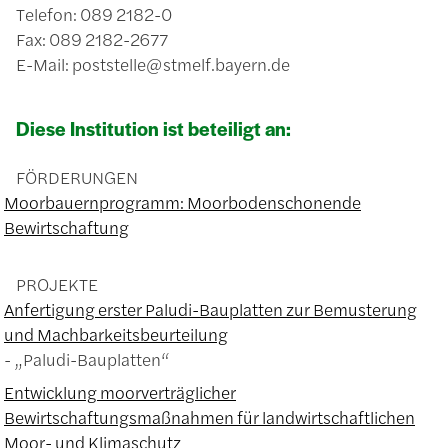
Telefon: 089 2182-0
Fax: 089 2182-2677
E-Mail: poststelle@stmelf.bayern.de
Diese Institution ist beteiligt an:
FÖRDERUNGEN
Moorbauernprogramm: Moorbodenschonende
Bewirtschaftung
PROJEKTE
Anfertigung erster Paludi-Bauplatten zur Bemusterung
und Machbarkeitsbeurteilung
„Paludi-Bauplatten“
Entwicklung moorverträglicher
Bewirtschaftungsmaßnahmen für landwirtschaftlichen
Moor- und Klimaschutz