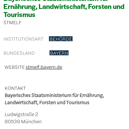
Ernährung, Landwirtschaft, Forsten und
Tourismus
STMELF
INSTITUTIONSART
BEHÖRDE
BUNDESLAND
BAYERN
WEBSITE
stmelf.bayern.de
KONTAKT
Bayerisches Staatsministerium für Ernährung,
Landwirtschaft, Forsten und Tourismus
Ludwigstraße 2
80539 München