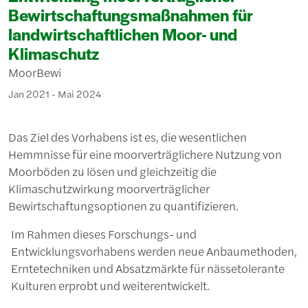
Bewirtschaftungsmaßnahmen für
landwirtschaftlichen Moor- und
Klimaschutz
MoorBewi
Jan 2021 - Mai 2024
Das Ziel des Vorhabens ist es, die wesentlichen
Hemmnisse für eine moorverträglichere Nutzung von
Moorböden zu lösen und gleichzeitig die
Klimaschutzwirkung moorverträglicher
Bewirtschaftungsoptionen zu quantifizieren.
Im Rahmen dieses Forschungs- und
Entwicklungsvorhabens werden neue Anbaumethoden,
Erntetechniken und Absatzmärkte für nässetolerante
Kulturen erprobt und weiterentwickelt.