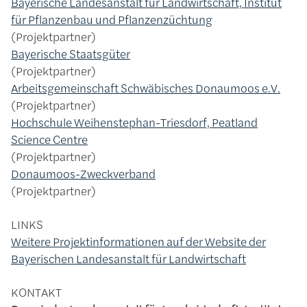
Bayerische Landesanstalt für Landwirtschaft, Institut
für Pflanzenbau und Pflanzenzüchtung
Projektpartner
Bayerische Staatsgüter
Projektpartner
Arbeitsgemeinschaft Schwäbisches Donaumoos e.V.
Projektpartner
Hochschule Weihenstephan-Triesdorf, Peatland
Science Centre
Projektpartner
Donaumoos-Zweckverband
Projektpartner
LINKS
Weitere Projektinformationen auf der Website der
Bayerischen Landesanstalt für Landwirtschaft
KONTAKT