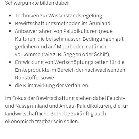
Schwerpunkte bilden dabei:
Techniken zur Wasserstandsregelung,
Bewirtschaftungsmethoden im Grünland,
Anbauverfahren von Paludikulturen (neue
Kulturen, die bei sehr nassen Bedingungen gut
gedeihen und auf Moorböden natürlich
vorkommen wie z. B. Seggen oder Schilf),
Entwicklung von Wertschöpfungsketten für die
Ernteprodukte im Bereich der nachwachsenden
Rohstoffe, sowie
die Klimawirkung der Verfahren.
Im Fokus der Bewirtschaftung stehen dabei Feucht-
und Nassgrünland und Anbau-Paludikulturen, die für
landwirtschaftliche Betriebe zukünftig auch
ökonomisch tragbar sein sollen.