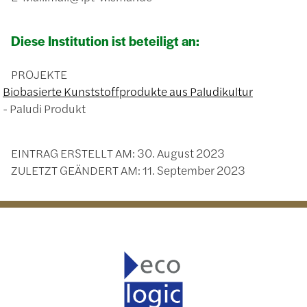
Diese Institution ist beteiligt an:
PROJEKTE
Biobasierte Kunststoffprodukte aus Paludikultur
Paludi Produkt
EINTRAG ERSTELLT AM:
30. August 2023
ZULETZT GEÄNDERT AM:
11. September 2023