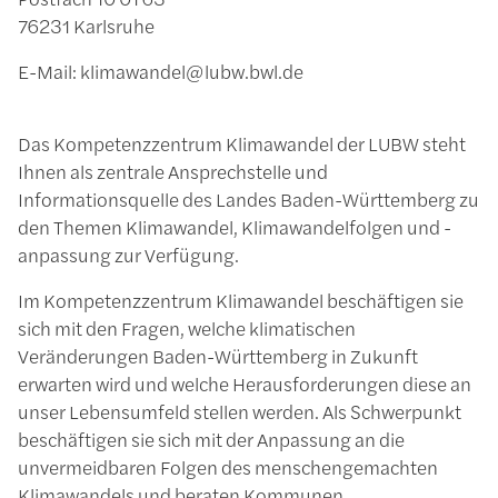
76231 Karlsruhe
E-Mail: klimawandel@lubw.bwl.de
Das Kompetenzzentrum Klimawandel der LUBW steht
Ihnen als zentrale Ansprechstelle und
Informationsquelle des Landes Baden-Württemberg zu
den Themen Klimawandel, Klimawandelfolgen und -
anpassung zur Verfügung.
Im Kompetenzzentrum Klimawandel beschäftigen sie
sich mit den Fragen, welche klimatischen
Veränderungen Baden-Württemberg in Zukunft
erwarten wird und welche Herausforderungen diese an
unser Lebensumfeld stellen werden. Als Schwerpunkt
beschäftigen sie sich mit der Anpassung an die
unvermeidbaren Folgen des menschengemachten
Klimawandels und beraten Kommunen,