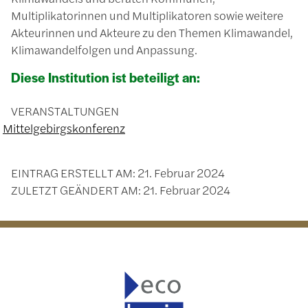
Multiplikatorinnen und Multiplikatoren sowie weitere
Akteurinnen und Akteure zu den Themen Klimawandel,
Klimawandelfolgen und Anpassung.
Diese Institution ist beteiligt an:
VERANSTALTUNGEN
Mittelgebirgskonferenz
EINTRAG ERSTELLT AM:
21. Februar 2024
ZULETZT GEÄNDERT AM:
21. Februar 2024