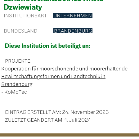
Dzwiewiaty
INSTITUTIONSART
UNTERNEHMEN
BUNDESLAND
BRANDENBURG
Diese Institution ist beteiligt an:
PROJEKTE
Kooperation für moorschonende und moorerhaltende
Bewirtschaftungsformen und Landtechnik in
Brandenburg
KoMoTec
EINTRAG ERSTELLT AM:
24. November 2023
ZULETZT GEÄNDERT AM:
1. Juli 2024