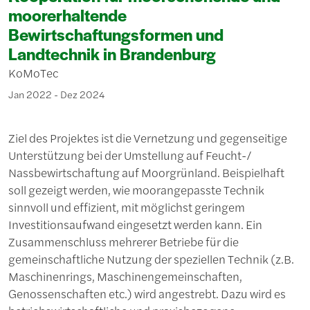
moorerhaltende
Bewirtschaftungsformen und
Landtechnik in Brandenburg
KoMoTec
Jan 2022 - Dez 2024
Ziel des Projektes ist die Vernetzung und gegenseitige
Unterstützung bei der Umstellung auf Feucht-/
Nassbewirtschaftung auf Moorgrünland. Beispielhaft
soll gezeigt werden, wie moorangepasste Technik
sinnvoll und effizient, mit möglichst geringem
Investitionsaufwand eingesetzt werden kann. Ein
Zusammenschluss mehrerer Betriebe für die
gemeinschaftliche Nutzung der speziellen Technik (z.B.
Maschinenrings, Maschinengemeinschaften,
Genossenschaften etc.) wird angestrebt. Dazu wird es