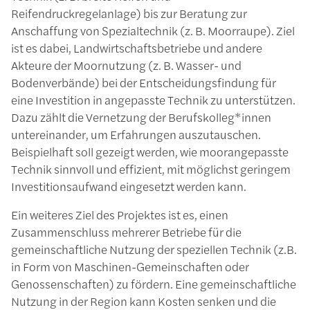
Reifendruckregelanlage) bis zur Beratung zur
Anschaffung von Spezialtechnik (z. B. Moorraupe). Ziel
ist es dabei, Landwirtschaftsbetriebe und andere
Akteure der Moornutzung (z. B. Wasser- und
Bodenverbände) bei der Entscheidungsfindung für
eine Investition in angepasste Technik zu unterstützen.
Dazu zählt die Vernetzung der Berufskolleg*innen
untereinander, um Erfahrungen auszutauschen.
Beispielhaft soll gezeigt werden, wie moorangepasste
Technik sinnvoll und effizient, mit möglichst geringem
Investitionsaufwand eingesetzt werden kann.
Ein weiteres Ziel des Projektes ist es, einen
Zusammenschluss mehrerer Betriebe für die
gemeinschaftliche Nutzung der speziellen Technik (z.B.
in Form von Maschinen-Gemeinschaften oder
Genossenschaften) zu fördern. Eine gemeinschaftliche
Nutzung in der Region kann Kosten senken und die