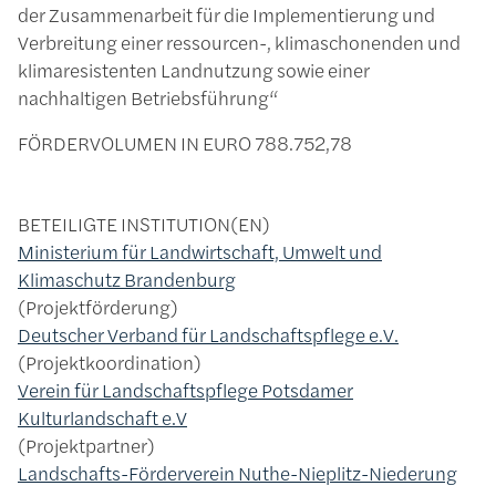
der Zusammenarbeit für die Implementierung und
Verbreitung einer ressourcen-, klimaschonenden und
klimaresistenten Landnutzung sowie einer
nachhaltigen Betriebsführung“
FÖRDERVOLUMEN IN EURO
788.752,78
BETEILIGTE INSTITUTION(EN)
Ministerium für Landwirtschaft, Umwelt und
Klimaschutz Brandenburg
Projektförderung
Deutscher Verband für Landschaftspflege e.V.
Projektkoordination
Verein für Landschaftspflege Potsdamer
Kulturlandschaft e.V
Projektpartner
Landschafts-Förderverein Nuthe-Nieplitz-Niederung