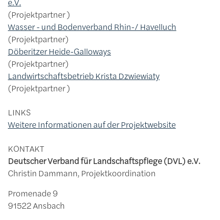
e.V.
Projektpartner
Wasser - und Bodenverband Rhin-/ Havelluch
Projektpartner
Döberitzer Heide-Galloways
Projektpartner
Landwirtschaftsbetrieb Krista Dzwiewiaty
Projektpartner
LINKS
Weitere Informationen auf der Projektwebsite
KONTAKT
Deutscher Verband für Landschaftspflege (DVL) e.V.
Christin Dammann, Projektkoordination
Promenade 9
91522 Ansbach