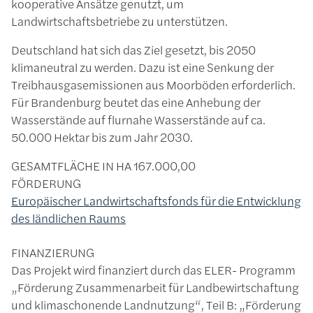
kooperative Ansätze genutzt, um
Landwirtschaftsbetriebe zu unterstützen.
Deutschland hat sich das Ziel gesetzt, bis 2050
klimaneutral zu werden. Dazu ist eine Senkung der
Treibhausgasemissionen aus Moorböden erforderlich.
Für Brandenburg beutet das eine Anhebung der
Wasserstände auf flurnahe Wasserstände auf ca.
50.000 Hektar bis zum Jahr 2030.
GESAMTFLÄCHE IN HA
167.000,00
FÖRDERUNG
Europäischer Landwirtschaftsfonds für die Entwicklung
des ländlichen Raums
FINANZIERUNG
Das Projekt wird finanziert durch das ELER- Programm
„Förderung Zusammenarbeit für Landbewirtschaftung
und klimaschonende Landnutzung“, Teil B: „Förderung