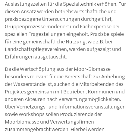
Auslastungszeiten für die Spezialtechnik erhöhen. Für
diesen Ansatz werden betriebswirtschaftliche und
praxisbezogene Untersuchungen durchgeführt,
Gruppenprozesse moderiert und Fachexpertise bei
speziellen Fragestellungen eingeholt. Praxisbeispiele
für eine gemeinschaftliche Nutzung, wie z.B. bei
Landschaftspflegevereinen, werden aufgezeigt und
Erfahrungen ausgetauscht.
Da die Wertschöpfung aus der Moor-Biomasse
besonders relevant für die Bereitschaft zur Anhebung
der Wasserstände ist, suchen die Mitarbeitenden des
Projektes gemeinsam mit Betrieben, Kommunen und
anderen Akteuren nach Verwertungsmöglichkeiten.
Über Vernetzungs- und Informationsveranstaltungen
sowie Workshops sollen Produzierende der
Moorbiomasse und Verwertungsfirmen
zusammengebracht werden. Hierbei werden