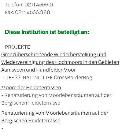
Telefon: 0211 4566.0
Fax: 0211 4566.388
Diese Institution ist beteiligt an:
PROJEKTE
Grenzüberschreitende Wiederherstellung und
Wiedervereinigung des Hochmoors in den Gebieten
Aamsveen und Hündfelder Moor
LIFE22-NAT-NL-LIFE CrossBorderBog
Moore der Heideterrassen
Renaturierung von Moorlebensräumen auf der
Bergischen Heideterrasse
Renaturierung von Moorlebensräumen auf der
Bergischen Heideterrasse