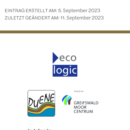
EINTRAG ERSTELLT AM:
5. September 2023
ZULETZT GEÄNDERT AM:
11. September 2023