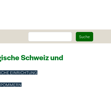
Suche
Suche
ische Schweiz und
ICHE EINRICHTUNG
RPOMMERN