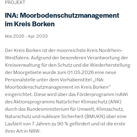
PROJEKT
INA: Moorbodenschutzmanagement
im Kreis Borken
Mai 2026
-
Apr. 2033
Der Kreis Borken ist der moorreichste Kreis Nordrhein-
Westfalens. Aufgrund der besonderen Verantwortung der
Kreisverwaltung für den Schutz und die Wiederherstellung
der Moorgebiete wurde zum 01.05.2026 eine neue
Personalstelle unter dem Vorhabenstitel „INA:
Moorbodenschutzmanagement im Kreis Borken“
eingerichtet. Diese wird über das Förderprogramm InAWi
des Aktionsprogramms Natürlicher Klimaschutz (ANK)
durch das Bundesministerium für Umwelt, Klimaschutz,
Naturschutz und nukleare Sicherheit (BMUKN) über eine
Laufzeit von 7 Jahren zu 90 % gefördert und ist die erste
ihrer Art in NRW.