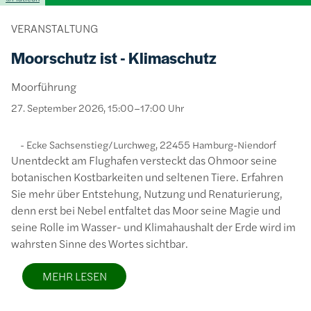
VERANSTALTUNG
Moorschutz ist - Klimaschutz
Moorführung
27. September 2026, 15:00–17:00 Uhr
Ecke Sachsenstieg/Lurchweg, 22455 Hamburg-Niendorf
Unentdeckt am Flughafen versteckt das Ohmoor seine
botanischen Kostbarkeiten und seltenen Tiere. Erfahren
Sie mehr über Entstehung, Nutzung und Renaturierung,
denn erst bei Nebel entfaltet das Moor seine Magie und
seine Rolle im Wasser- und Klimahaushalt der Erde wird im
wahrsten Sinne des Wortes sichtbar.
MEHR LESEN