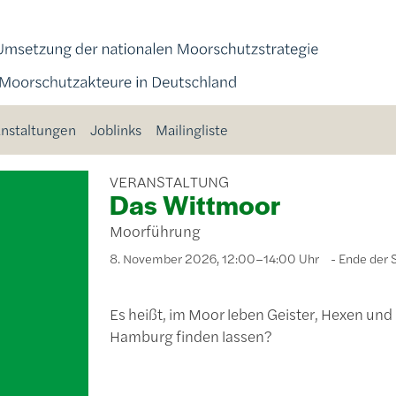
nstaltungen
Joblinks
Mailingliste
VERANSTALTUNG
Das Wittmoor
Moorführung
8. November 2026, 12:00–14:00 Uhr
Ende der 
Es heißt, im Moor leben Geister, Hexen und
Hamburg finden lassen?