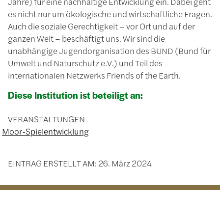
Jahre) für eine nachhaltige Entwicklung ein. Dabei geht
es nicht nur um ökologische und wirtschaftliche Fragen.
Auch die soziale Gerechtigkeit – vor Ort und auf der
ganzen Welt – beschäftigt uns. Wir sind die
unabhängige Jugendorganisation des BUND (Bund für
Umwelt und Naturschutz e.V.) und Teil des
internationalen Netzwerks Friends of the Earth.
Diese Institution ist beteiligt an:
VERANSTALTUNGEN
Moor-Spielentwicklung
EINTRAG ERSTELLT AM:
26. März 2024