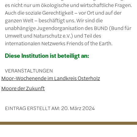
es nicht nur um ökologische und wirtschaftliche Fragen.
Auch die soziale Gerechtigkeit – vor Ort und auf der
ganzen Welt – beschäftigt uns. Wir sind die
unabhängige Jugendorganisation des BUND (Bund für
Umwelt und Naturschutz e.V.) und Teil des
internationalen Netzwerks Friends of the Earth.
Diese Institution ist beteiligt an:
VERANSTALTUNGEN
Moor-Wochenende im Landkreis Osterholz
Moore der Zukunft
EINTRAG ERSTELLT AM:
20. März 2024