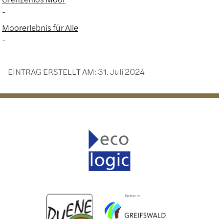
Moorerlebnis für Alle
EINTRAG ERSTELLT AM:
31. Juli 2024