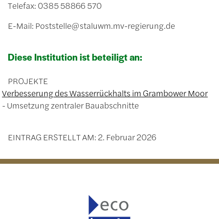
Telefax: 0385 58866 570
E-Mail: Poststelle@staluwm.mv-regierung.de
Diese Institution ist beteiligt an:
PROJEKTE
Verbesserung des Wasserrückhalts im Grambower Moor
Umsetzung zentraler Bauabschnitte
EINTRAG ERSTELLT AM:
2. Februar 2026