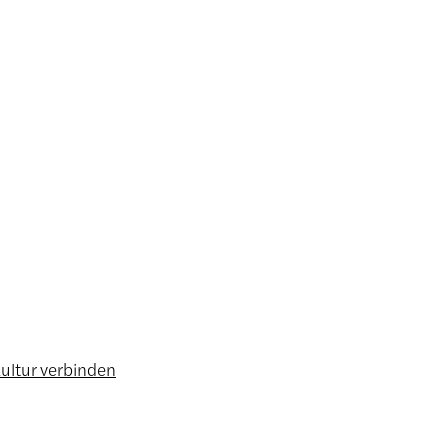
ultur verbinden