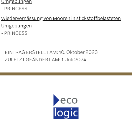
Umgebungen
PRINCESS
Wiedervernässung von Mooren in stickstoffbelasteten
Umgebungen
PRINCESS
EINTRAG ERSTELLT AM:
10. Oktober 2023
ZULETZT GEÄNDERT AM:
1. Juli 2024