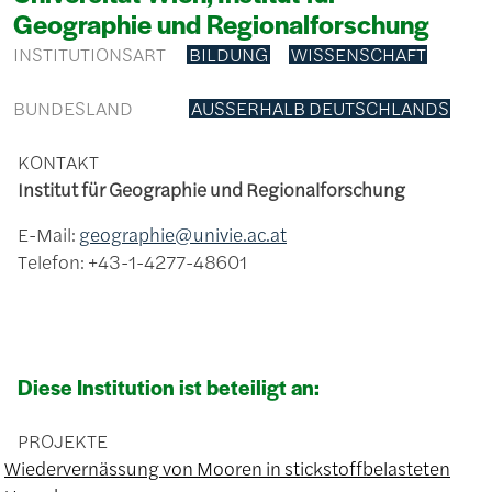
Geographie und Regionalforschung
INSTITUTIONSART
BILDUNG
WISSENSCHAFT
BUNDESLAND
AUSSERHALB DEUTSCHLANDS
KONTAKT
Institut für Geographie und Regionalforschung
E-Mail:
geographie@univie.ac.at
Telefon: +43-1-4277-48601
Diese Institution ist beteiligt an:
PROJEKTE
Wiedervernässung von Mooren in stickstoffbelasteten