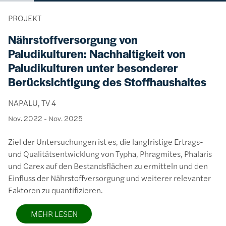
PROJEKT
Nährstoffversorgung von
Paludikulturen: Nachhaltigkeit von
Paludikulturen unter besonderer
Berücksichtigung des Stoffhaushaltes
NAPALU, TV 4
Nov. 2022
-
Nov. 2025
Ziel der Untersuchungen ist es, die langfristige Ertrags-
und Qualitätsentwicklung von Typha, Phragmites, Phalaris
und Carex auf den Bestandsflächen zu ermitteln und den
Einfluss der Nährstoffversorgung und weiterer relevanter
Faktoren zu quantifizieren.
MEHR LESEN