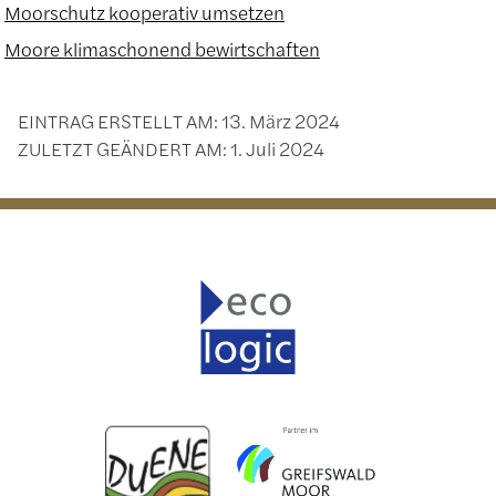
Moorschutz kooperativ umsetzen
Moore klimaschonend bewirtschaften
EINTRAG ERSTELLT AM:
13. März 2024
ZULETZT GEÄNDERT AM:
1. Juli 2024