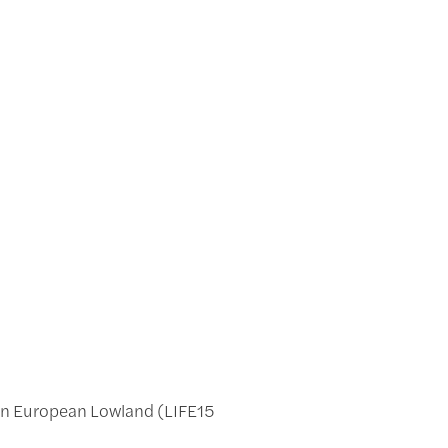
ern European Lowland (LIFE15