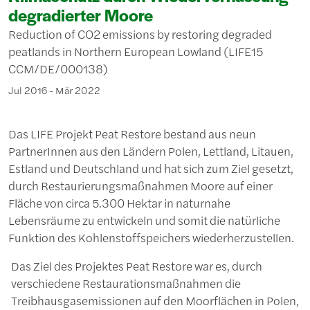
degradierter Moore
Reduction of CO2 emissions by restoring degraded
peatlands in Northern European Lowland (LIFE15
CCM/DE/000138)
Jul 2016 - Mär 2022
Das LIFE Projekt Peat Restore bestand aus neun
PartnerInnen aus den Ländern Polen, Lettland, Litauen,
Estland und Deutschland und hat sich zum Ziel gesetzt,
durch Restaurierungsmaßnahmen Moore auf einer
Fläche von circa 5.300 Hektar in naturnahe
Lebensräume zu entwickeln und somit die natürliche
Funktion des Kohlenstoffspeichers wiederherzustellen.
Das Ziel des Projektes Peat Restore war es, durch
verschiedene Restaurationsmaßnahmen die
Treibhausgasemissionen auf den Moorflächen in Polen,