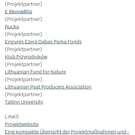
Projektpartner
E Būvvadība
Projektpartner
Rucka
Projektpartner
Engures Ezera Dabas Parka Fonds
Projektpartner
Klub Przyrodników
Projektpartner
Lithuanian Fund for Nature
Projektpartner
Lithuanian Peat Producers Association
Projektpartner
Tallinn University
LINKS
Projektwebsite
Eine kompakte Übersicht der Projektmaßnahmen und -