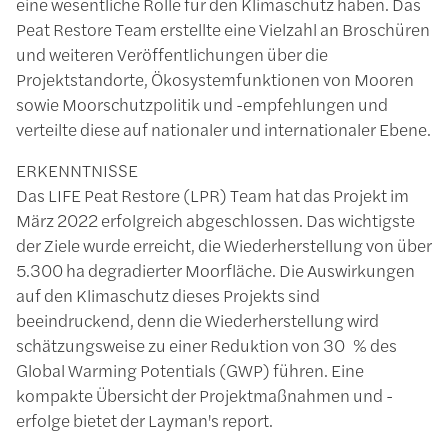
eine wesentliche Rolle für den Klimaschutz haben. Das
Peat Restore Team erstellte eine Vielzahl an Broschüren
und weiteren Veröffentlichungen über die
Projektstandorte, Ökosystemfunktionen von Mooren
sowie Moorschutzpolitik und -empfehlungen und
verteilte diese auf nationaler und internationaler Ebene.
ERKENNTNISSE
Das LIFE Peat Restore (LPR) Team hat das Projekt im
März 2022 erfolgreich abgeschlossen. Das wichtigste
der Ziele wurde erreicht, die Wiederherstellung von über
5.300 ha degradierter Moorfläche. Die Auswirkungen
auf den Klimaschutz dieses Projekts sind
beeindruckend, denn die Wiederherstellung wird
schätzungsweise zu einer Reduktion von 30 % des
Global Warming Potentials (GWP) führen. Eine
kompakte Übersicht der Projektmaßnahmen und -
erfolge bietet der Layman's report.