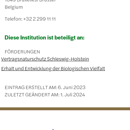
Belgium
Telefon: +32 2 299 11 11
Diese Institution ist beteiligt an:
FÖRDERUNGEN
Vertragsnaturschutz Schleswig-Holstein
Erhalt und Entwicklung der Biologischen Vielfalt
EINTRAG ERSTELLT AM:
6. Juni 2023
ZULETZT GEÄNDERT AM:
1. Juli 2024