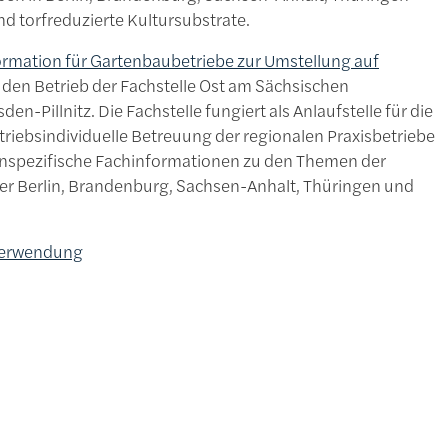
nd torfreduzierte Kultursubstrate.
rmation für Gartenbaubetriebe zur Umstellung auf
 den Betrieb der Fachstelle Ost am Sächsischen
-Pillnitz. Die Fachstelle fungiert als Anlaufstelle für die
triebsindividuelle Betreuung der regionalen Praxisbetriebe
enspezifische Fachinformationen zu den Themen der
er Berlin, Brandenburg, Sachsen-Anhalt, Thüringen und
verwendung