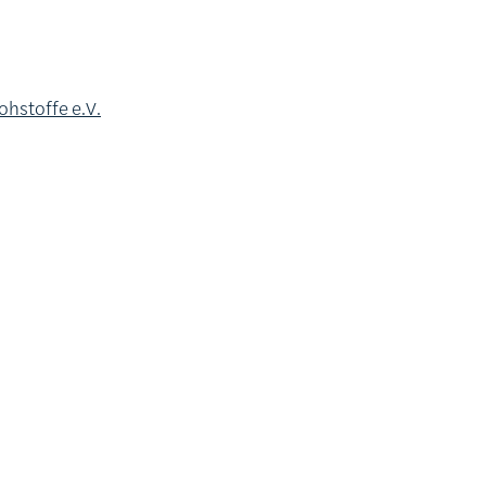
hstoffe e.V.