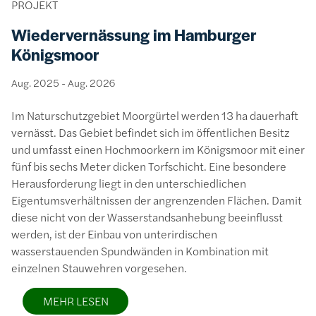
PROJEKT
Wiedervernässung im Hamburger
Königsmoor
Aug. 2025
-
Aug. 2026
Im Naturschutzgebiet Moorgürtel werden 13 ha dauerhaft
vernässt. Das Gebiet befindet sich im öffentlichen Besitz
und umfasst einen Hochmoorkern im Königsmoor mit einer
fünf bis sechs Meter dicken Torfschicht. Eine besondere
Herausforderung liegt in den unterschiedlichen
Eigentumsverhältnissen der angrenzenden Flächen. Damit
diese nicht von der Wasserstandsanhebung beeinflusst
werden, ist der Einbau von unterirdischen
wasserstauenden Spundwänden in Kombination mit
einzelnen Stauwehren vorgesehen.
MEHR LESEN