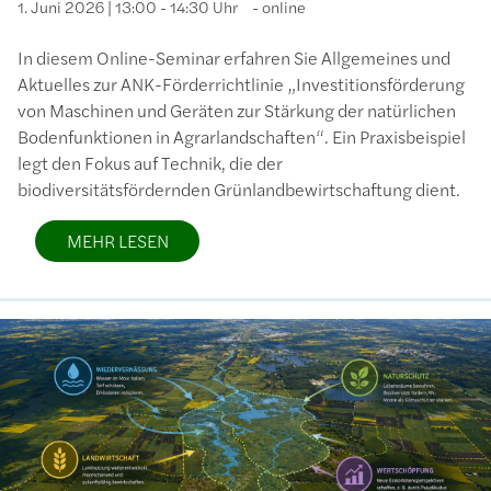
1. Juni 2026 | 13:00 - 14:30 Uhr
online
In diesem Online-Seminar erfahren Sie Allgemeines und
Aktuelles zur ANK-Förderrichtlinie „Investitionsförderung
von Maschinen und Geräten zur Stärkung der natürlichen
Bodenfunktionen in Agrarlandschaften“. Ein Praxisbeispiel
legt den Fokus auf Technik, die der
biodiversitätsfördernden Grünlandbewirtschaftung dient.
MEHR LESEN
Bild