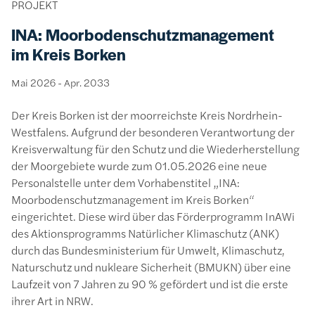
PROJEKT
INA: Moorbodenschutzmanagement
im Kreis Borken
Mai 2026
-
Apr. 2033
Der Kreis Borken ist der moorreichste Kreis Nordrhein-
Westfalens. Aufgrund der besonderen Verantwortung der
Kreisverwaltung für den Schutz und die Wiederherstellung
der Moorgebiete wurde zum 01.05.2026 eine neue
Personalstelle unter dem Vorhabenstitel „INA:
Moorbodenschutzmanagement im Kreis Borken“
eingerichtet. Diese wird über das Förderprogramm InAWi
des Aktionsprogramms Natürlicher Klimaschutz (ANK)
durch das Bundesministerium für Umwelt, Klimaschutz,
Naturschutz und nukleare Sicherheit (BMUKN) über eine
Laufzeit von 7 Jahren zu 90 % gefördert und ist die erste
ihrer Art in NRW.