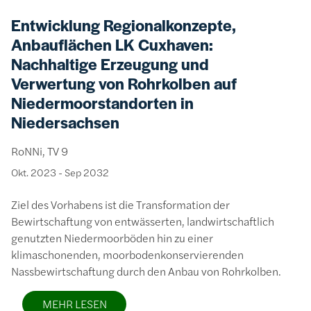
Entwicklung Regionalkonzepte,
Anbauflächen LK Cuxhaven:
Nachhaltige Erzeugung und
Verwertung von Rohrkolben auf
Niedermoorstandorten in
Niedersachsen
RoNNi, TV 9
Okt. 2023
-
Sep 2032
Ziel des Vorhabens ist die Transformation der
Bewirtschaftung von entwässerten, landwirtschaftlich
genutzten Niedermoorböden hin zu einer
klimaschonenden, moorbodenkonservierenden
Nassbewirtschaftung durch den Anbau von Rohrkolben.
MEHR LESEN