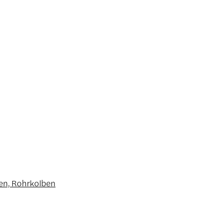
en, Rohrkolben