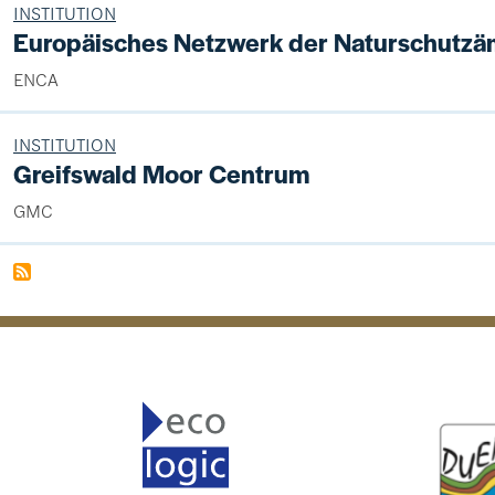
INSTITUTION
Europäisches Netzwerk der Naturschutzä
ENCA
INSTITUTION
Greifswald Moor Centrum
GMC