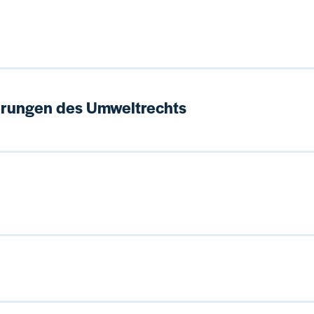
rungen des Umweltrechts