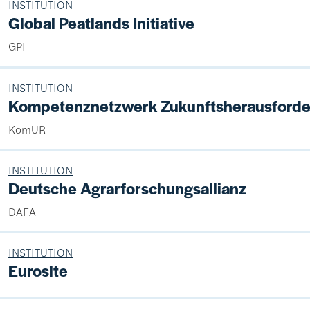
INSTITUTION
Global Peatlands Initiative
GPI
INSTITUTION
Kompetenznetzwerk Zukunftsherausforde
KomUR
INSTITUTION
Deutsche Agrarforschungsallianz
DAFA
INSTITUTION
Eurosite