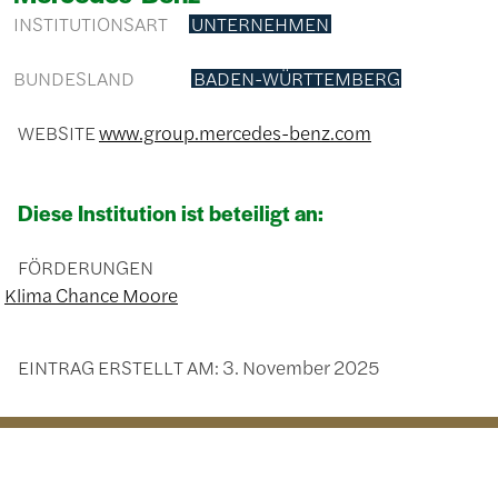
INSTITUTIONSART
UNTERNEHMEN
BUNDESLAND
BADEN-WÜRTTEMBERG
WEBSITE
www.group.mercedes-benz.com
Diese Institution ist beteiligt an:
FÖRDERUNGEN
Klima Chance Moore
EINTRAG ERSTELLT AM:
3. November 2025