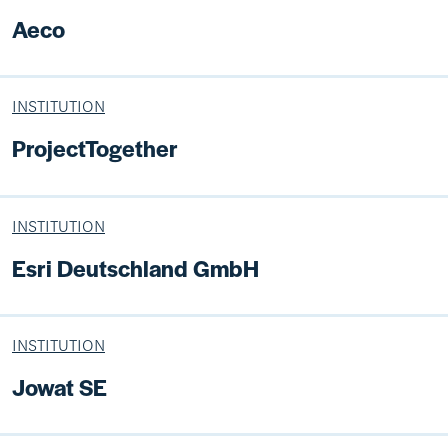
Aeco
INSTITUTION
ProjectTogether
INSTITUTION
Esri Deutschland GmbH
INSTITUTION
Jowat SE