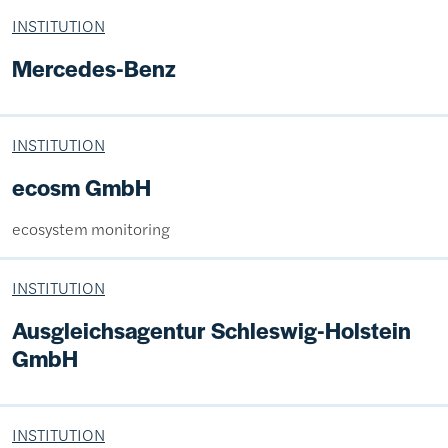
INSTITUTION
Mercedes-Benz
INSTITUTION
ecosm GmbH
ecosystem monitoring
INSTITUTION
Ausgleichsagentur Schleswig-Holstein
GmbH
INSTITUTION