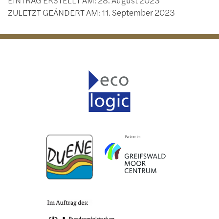
EINTRAG ERSTELLT AM:
28. August 2023
ZULETZT GEÄNDERT AM:
11. September 2023