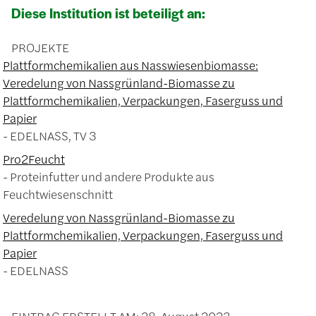
Diese Institution ist beteiligt an:
PROJEKTE
Plattformchemikalien aus Nasswiesenbiomasse:
Veredelung von Nassgrünland-Biomasse zu
Plattformchemikalien, Verpackungen, Faserguss und
Papier
EDELNASS, TV 3
Pro2Feucht
Proteinfutter und andere Produkte aus
Feuchtwiesenschnitt
Veredelung von Nassgrünland-Biomasse zu
Plattformchemikalien, Verpackungen, Faserguss und
Papier
EDELNASS