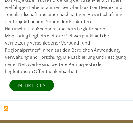
vielfältigen Lebensräumen der Oberlausitzer Heide- und
Teichlandschaft und einer nachhaltigen Bewirtschaftung
der Projektflächen. Neben den konkreten
Naturschutzmaßnahmen und dem begleitenden
Monitoring liegt ein weiterer Schwerpunkt auf der
Vernetzung verschiedener Verbund- und
Regionalpartner*innen aus den Bereichen Anwendung,
Verwaltung und Forschung. Die Etablierung und Festigung
neuer Netzwerke sind weitere Kernaspekte der
begleitenden Öffentlichkeitsarbeit.
MEHR LESEN