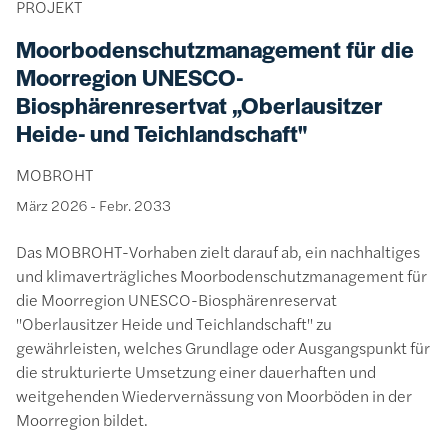
PROJEKT
Moorbodenschutzmanagement für die
Moorregion UNESCO-
Biosphärenresertvat „Oberlausitzer
Heide- und Teichlandschaft"
MOBROHT
März 2026
-
Febr. 2033
Das MOBROHT-Vorhaben zielt darauf ab, ein nachhaltiges
und klimaverträgliches Moorbodenschutzmanagement für
die Moorregion UNESCO-Biosphärenreservat
"Oberlausitzer Heide und Teichlandschaft" zu
gewährleisten, welches Grundlage oder Ausgangspunkt für
die strukturierte Umsetzung einer dauerhaften und
weitgehenden Wiedervernässung von Moorböden in der
Moorregion bildet.