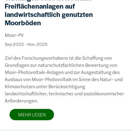
Freiflächenanlagen auf
landwirtschaftlich genutzten
Moorböden
Moor-PV
Sep 2023
-
Nov. 2025
Ziel des Forschungsvorhabens ist die Schaffung von
Grundlagen zur naturschutzfachlichen Bewertung von
Moor-Photovoltaik-Anlagen und zur Ausgestaltung des
Ausbaus von Moor-Photovoltaik im Sinne des Natur- und
Klimaschutzes unter Berücksichtigung
landwirtschaftlicher, technischer und sozioökonomischer
Anforderungen.
MEHR LESEN