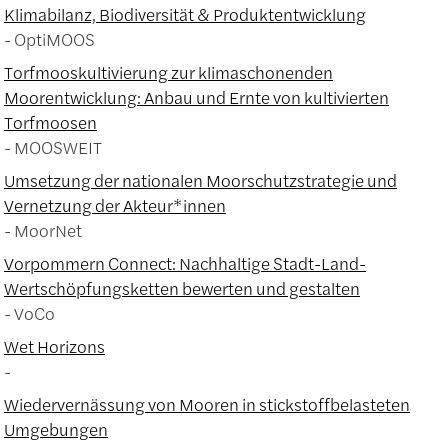
Klimabilanz, Biodiversität & Produktentwicklung
OptiMOOS
Torfmooskultivierung zur klimaschonenden
Moorentwicklung: Anbau und Ernte von kultivierten
Torfmoosen
MOOSWEIT
Umsetzung der nationalen Moorschutzstrategie und
Vernetzung der Akteur*innen
MoorNet
Vorpommern Connect: Nachhaltige Stadt-Land-
Wertschöpfungsketten bewerten und gestalten
VoCo
Wet Horizons
Wiedervernässung von Mooren in stickstoffbelasteten
Umgebungen