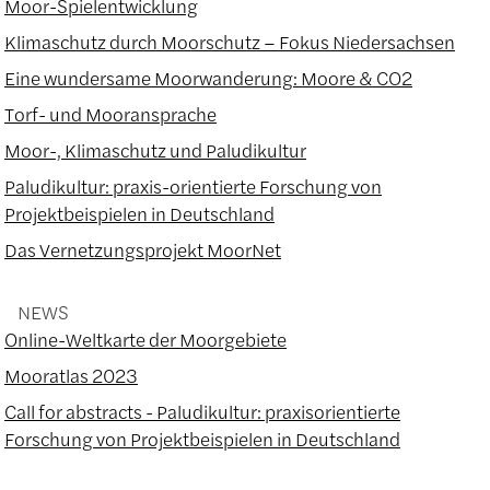
Moor-Spielentwicklung
Klimaschutz durch Moorschutz – Fokus Niedersachsen
Eine wundersame Moorwanderung: Moore & CO2
Torf- und Mooransprache
Moor-, Klimaschutz und Paludikultur
Paludikultur: praxis-orientierte Forschung von
Projektbeispielen in Deutschland
Das Vernetzungsprojekt MoorNet
NEWS
Online-Weltkarte der Moorgebiete
Mooratlas 2023
Call for abstracts - Paludikultur: praxisorientierte
Forschung von Projektbeispielen in Deutschland