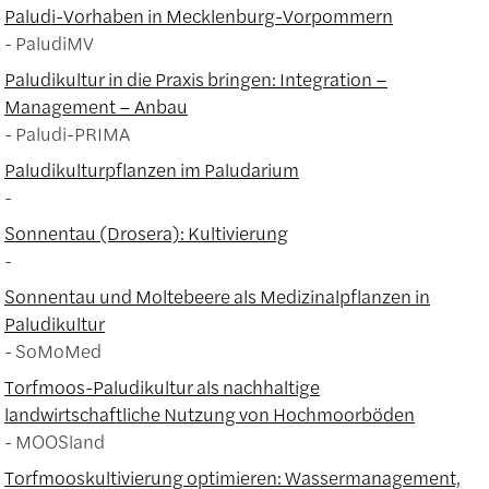
Paludi-Vorhaben in Mecklenburg-Vorpommern
PaludiMV
Paludikultur in die Praxis bringen: Integration –
Management – Anbau
Paludi-PRIMA
Paludikulturpflanzen im Paludarium
Sonnentau (Drosera): Kultivierung
Sonnentau und Moltebeere als Medizinalpflanzen in
Paludikultur
SoMoMed
Torfmoos-Paludikultur als nachhaltige
landwirtschaftliche Nutzung von Hochmoorböden
MOOSland
Torfmooskultivierung optimieren: Wassermanagement,