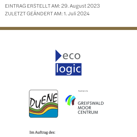
EINTRAG ERSTELLT AM:
29. August 2023
ZULETZT GEÄNDERT AM:
1. Juli 2024