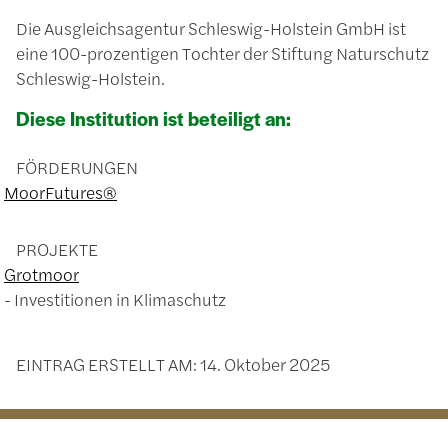
Die Ausgleichsagentur Schleswig-Holstein GmbH ist
eine 100-prozentigen Tochter der Stiftung Naturschutz
Schleswig-Holstein.
Diese Institution ist beteiligt an:
FÖRDERUNGEN
MoorFutures®
PROJEKTE
Grotmoor
Investitionen in Klimaschutz
EINTRAG ERSTELLT AM:
14. Oktober 2025