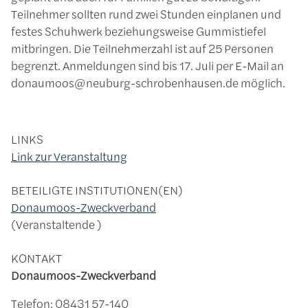
Teilnehmer sollten rund zwei Stunden einplanen und
festes Schuhwerk beziehungsweise Gummistiefel
mitbringen. Die Teilnehmerzahl ist auf 25 Personen
begrenzt. Anmeldungen sind bis 17. Juli per E-Mail an
donaumoos@neuburg-schrobenhausen.de möglich.
LINKS
Link zur Veranstaltung
BETEILIGTE INSTITUTIONEN(EN)
Donaumoos-Zweckverband
Veranstaltende
KONTAKT
Donaumoos-Zweckverband
Telefon: 08431 57-140