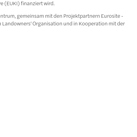
e (EUKI) finanziert wird.
zentrum, gemeinsam mit den Projektpartnern Eurosite -
 Landowners' Organisation und in Kooperation mit der