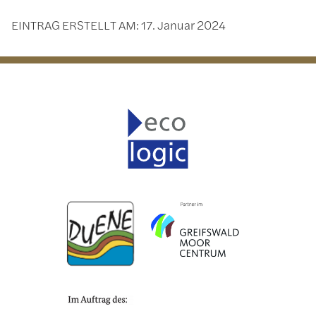
EINTRAG ERSTELLT AM:
17. Januar 2024