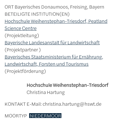
ORT
Bayerisches Donaumoos, Freising, Bayern
BETEILIGTE INSTITUTION(EN)
Hochschule Weihenstephan-Triesdorf, Peatland
Science Centre
Projektleitung
Bayerische Landesanstalt für Landwirtschaft
Projektpartner
Bayerisches Staatsministerium für Ernährung,
Landwirtschaft, Forsten und Tourismus
Projektförderung
Hochschule Weihenstephan-Triesdorf
Christina Hartung
KONTAKT
E-Mail: christina.hartung@hswt.de
MOORTYP
NIEDERMOOR