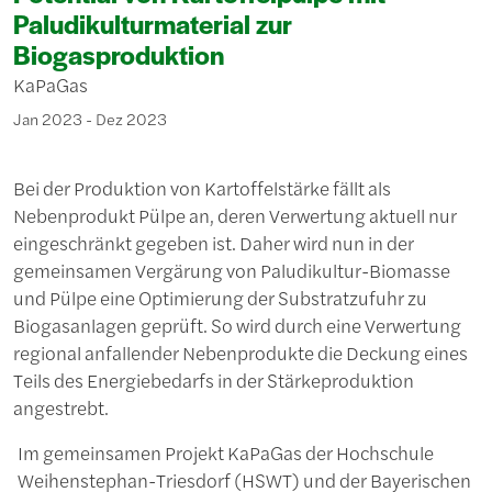
Paludikulturmaterial zur
Biogasproduktion
KaPaGas
Jan 2023 - Dez 2023
Bei der Produktion von Kartoffelstärke fällt als
Nebenprodukt Pülpe an, deren Verwertung aktuell nur
eingeschränkt gegeben ist. Daher wird nun in der
gemeinsamen Vergärung von Paludikultur-Biomasse
und Pülpe eine Optimierung der Substratzufuhr zu
Biogasanlagen geprüft. So wird durch eine Verwertung
regional anfallender Nebenprodukte die Deckung eines
Teils des Energiebedarfs in der Stärkeproduktion
angestrebt.
Im gemeinsamen Projekt KaPaGas der Hochschule
Weihenstephan-Triesdorf (HSWT) und der Bayerischen