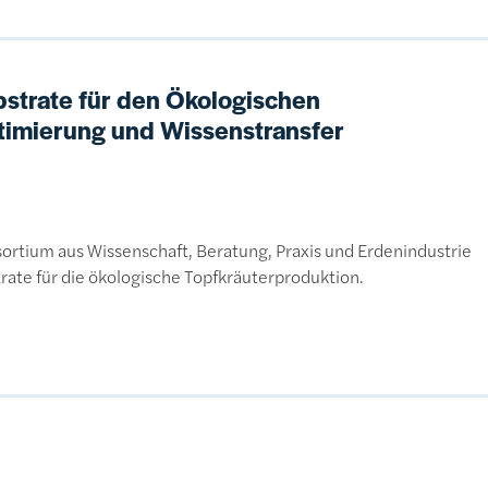
ubstrate für den Ökologischen
timierung und Wissenstransfer
ortium aus Wissenschaft, Beratung, Praxis und Erdenindustrie
strate für die ökologische Topfkräuterproduktion.