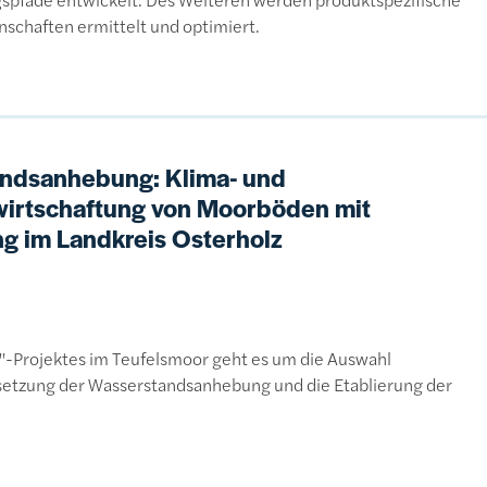
schaften ermittelt und optimiert.
ndsanhebung: Klima- und
wirtschaftung von Moorböden mit
g im Landkreis Osterholz
b"-Projektes im Teufelsmoor geht es um die Auswahl
msetzung der Wasserstandsanhebung und die Etablierung der